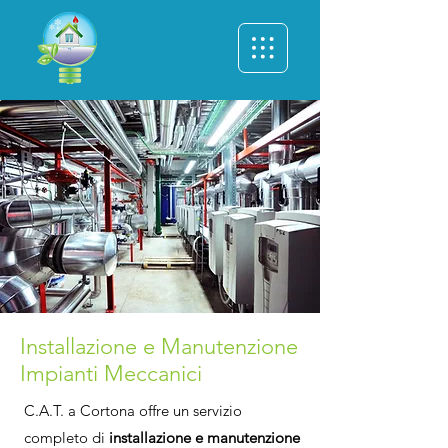
Installazione e Manutenzione
Impianti Meccanici
C.A.T. a Cortona offre un servizio
completo di
installazione e manutenzione