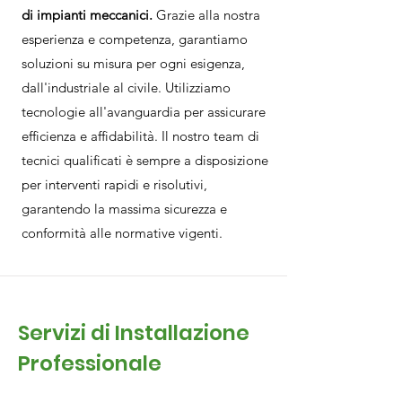
di impianti meccanici.
Grazie alla nostra
esperienza e competenza, garantiamo
soluzioni su misura per ogni esigenza,
dall'industriale al civile. Utilizziamo
tecnologie all'avanguardia per assicurare
efficienza e affidabilità. Il nostro team di
tecnici qualificati è sempre a disposizione
per interventi rapidi e risolutivi,
garantendo la massima sicurezza e
conformità alle normative vigenti.
Servizi di Installazione
Professionale